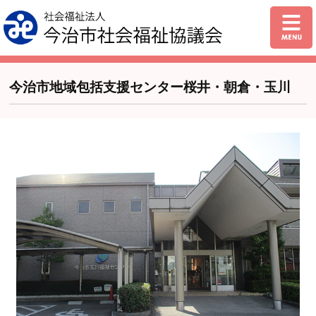
今治市地域包括支援センター桜井・朝倉・玉川