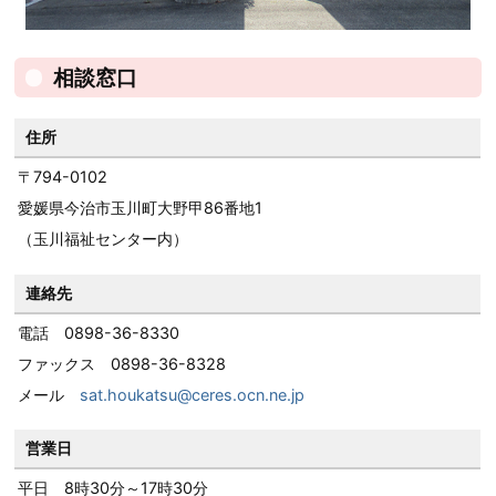
相談窓口
住所
〒794-0102
愛媛県今治市玉川町大野甲86番地1
（玉川福祉センター内）
連絡先
電話 0898-36-8330
ファックス 0898-36-8328
メール
sat.houkatsu@ceres.ocn.ne.jp
営業日
平日 8時30分～17時30分