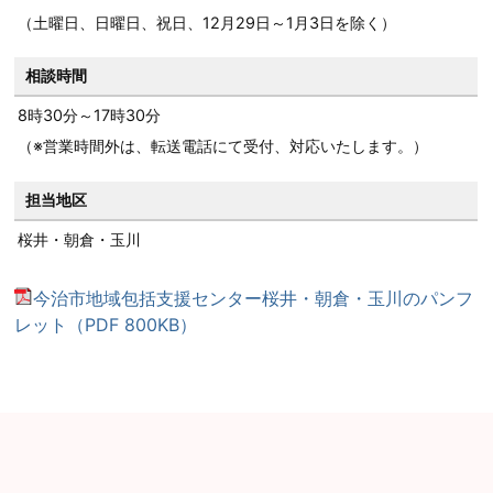
（土曜日、日曜日、祝日、12月29日～1月3日を除く）
相談時間
8時30分～17時30分
（※営業時間外は、転送電話にて受付、対応いたします。）
担当地区
桜井・朝倉・玉川
今治市地域包括支援センター桜井・朝倉・玉川のパンフ
レット（PDF 800KB）